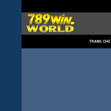
Skip
to
content
TRANG CHỦ