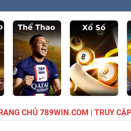
RANG CHỦ 789WIN.COM | TRUY CẬ