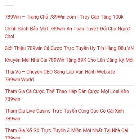
789Win – Trang Chủ 789Win.com | Truy Cập Tặng 100k
Chính Sách Bảo Mật 789win An Toàn Tuyệt Đối Cho Người
Chơi
Giới Thiệu 789win Cá Cược Trực Tuyến Uy Tín Hàng Đầu VN
Khuyến Mãi Nhà Cái 789Win Tặng 89K Cho Lần Đăng Ký Mới
Thái Vũ – Chuyên CEO Sáng Lập Vận Hành Website
789win.World
Tham Gia Cá Cược Thể Thao Hấp Dẫn Cược Mọi Loại Kèo
789win
Tham Gia Live Casino Trực Tuyến Cùng Các Cô Gái Xinh
789win
Tham Gia Xổ Số Trực Tuyến 3 Miền Mới Nhất Tại Nhà Cái
789win