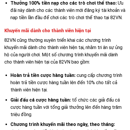
Thưởng 100% tiền nạp cho các trò chơi thể thao:
Ưu
đãi này dành cho các thành viên mới đăng ký tài khoản và
nạp tiền lần đầu để chơi các trò chơi thể thao tại 82VN.
Khuyến mãi dành cho thành viên hiện tại
82VN cũng thường xuyên triển khai các chương trình
khuyến mãi dành cho thành viên hiện tại, nhằm tri ân sự ủng
hộ của người chơi. Một số chương trình khuyến mãi dành
cho thành viên hiện tại của 82VN bao gồm:
Hoàn trả tiền cược hàng tuần:
cung cấp chương trình
hoàn trả tiền cược hàng tuần lên đến 10% cho tất cả
thành viên hiện tại.
Giải đấu cá cược hàng tuần:
tổ chức các giải đấu cá
cược hàng tuần với tổng giải thưởng lên đến hàng trăm
triệu đồng.
Chương trình khuyến mãi theo ngày, theo tháng: