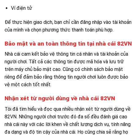
Ví điện tử
Để thực hiện giao dịch, bạn chỉ cần đăng nhập vào tài khoản
của mình và chọn phương thức thanh toán phù hợp.
Bảo mật và an toàn thông tin tại nhà cái 82VN
Nhà cái cam kết bảo vệ thông tin cá nhân và tài khoản của
người chơi. Tất cả các thông tin được mã hóa và lưu trữ
trên máy chủ bảo mật cao. Cũng có chính sách bảo mật
riêng để đảm bảo rằng thông tin người chơi luôn được bảo
vệ một cách tốt nhất.
Nhận xét từ người dùng về nhà cái 82VN
Tôi đã tìm hiểu và đọc qua nhiều nhận xét từ người dùng về
82VN. Những người chơi trước đó đa số đều đánh giá cao
nhà cái này với các lời khen về chất lượng dịch vụ, tính năng
đa dạng và độ tin cậy của nhà cái. Họ cũng chia sẻ rằng họ