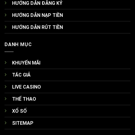
HƯỚNG DẪN ĐĂNG KÝ
HƯỚNG DẪN NẠP TIỀN
HƯỚNG DẪN RÚT TIỀN
DANH MỤC
KHUYẾN MÃI
TÁC GIẢ
LIVE CASINO
THỂ THAO
XỔ SỐ
SITEMAP