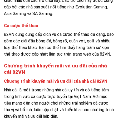
khác nhau của các trò chơi này. Các trò chơi này được cung
cấp bởi các nhà sản xuất nổi tiếng như Evolution Gaming,
Asia Gaming và SA Gaming.
Cá cược thể thao
82VN cũng cung cấp dịch vụ cá cược thể thao đa dạng, bao
gồm các giải đấu bóng đá, bóng rổ, quần vợt, golf và nhiều
loại thể thao khác. Bạn có thể tìm thấy hàng trăm sự kiện
thể thao được cập nhật liên tục trên trang web của 82VN.
Chương trình khuyến mãi và ưu đãi của nhà
cái 82VN
Chương trình khuyến mãi và ưu đãi của nhà cái 82VN
Nhà cái là một trong những nhà cái uy tín và có tiếng tăm
trong lĩnh vực cá cược trực tuyến tại Việt Nam. Với mục
tiêu mang đến cho người chơi những trải nghiệm cá cược
thú vị và bổ ích, luôn cập nhật và triển khai các chương trình
khuyến mãi và ưu đãi hấp dẫn.