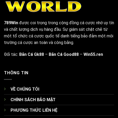
789Win
được coi trọng trong cộng đồng cá cược nhờ uy tín
và chất lượng dịch vụ hàng đầu. Sự giám sát chặt chẽ từ
một tổ chức cá cược quốc tế danh tiếng bảo đảm một môi
trường cá cược an toàn và công bằng.
Đối tác:
Bắn Cá Gk88
–
Bắn Cá Good88
–
Win55.ren
THÔNG TIN
VỀ CHÚNG TÔI
CHÍNH SÁCH BẢO MẬT
PHƯƠNG THỨC LIÊN HỆ