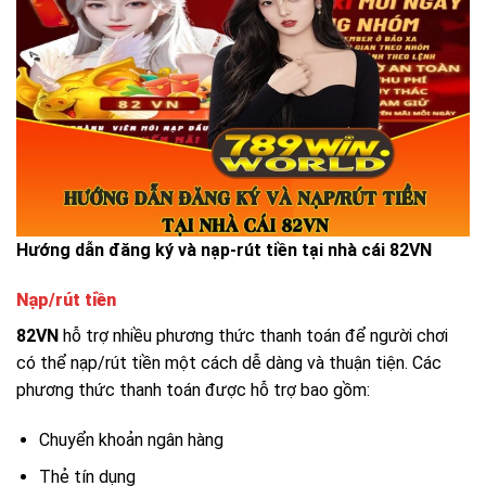
Hướng dẫn đăng ký và nạp-rút tiền tại nhà cái 82VN
Nạp/rút tiền
82VN
hỗ trợ nhiều phương thức thanh toán để người chơi
có thể nạp/rút tiền một cách dễ dàng và thuận tiện. Các
phương thức thanh toán được hỗ trợ bao gồm:
Chuyển khoản ngân hàng
Thẻ tín dụng