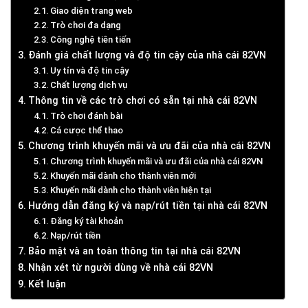
Giao diện trang web
Trò chơi đa dạng
Công nghệ tiên tiến
Đánh giá chất lượng và độ tin cậy của nhà cái 82VN
Uy tín và độ tin cậy
Chất lượng dịch vụ
Thông tin về các trò chơi có sẵn tại nhà cái 82VN
Trò chơi đánh bài
Cá cược thể thao
Chương trình khuyến mãi và ưu đãi của nhà cái 82VN
Chương trình khuyến mãi và ưu đãi của nhà cái 82VN
Khuyến mãi dành cho thành viên mới
Khuyến mãi dành cho thành viên hiện tại
Hướng dẫn đăng ký và nạp/rút tiền tại nhà cái 82VN
Đăng ký tài khoản
Nạp/rút tiền
Bảo mật và an toàn thông tin tại nhà cái 82VN
Nhận xét từ người dùng về nhà cái 82VN
Kết luận