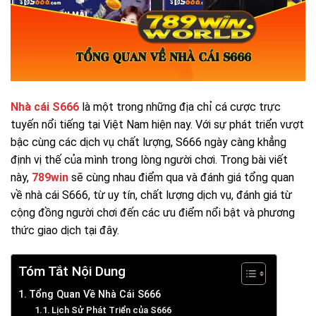
Nhà cái S666
là một trong những địa chỉ cá cược trực
tuyến nổi tiếng tại Việt Nam hiện nay. Với sự phát triển vượt
bậc cùng các dịch vụ chất lượng, S666 ngày càng khẳng
định vị thế của mình trong lòng người chơi. Trong bài viết
này,
789win
sẽ cùng nhau điểm qua và đánh giá tổng quan
về nhà cái S666, từ uy tín, chất lượng dịch vụ, đánh giá từ
cộng đồng người chơi đến các ưu điểm nổi bật và phương
thức giao dịch tại đây.
Tóm Tắt Nội Dung
Tổng Quan Về Nhà Cái S666
Lịch Sử Phát Triển của S666