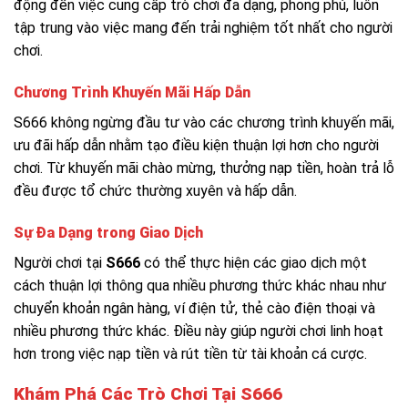
động đến việc cung cấp trò chơi đa dạng, phong phú, luôn
tập trung vào việc mang đến trải nghiệm tốt nhất cho người
chơi.
Chương Trình Khuyến Mãi Hấp Dẫn
S666 không ngừng đầu tư vào các chương trình khuyến mãi,
ưu đãi hấp dẫn nhằm tạo điều kiện thuận lợi hơn cho người
chơi. Từ khuyến mãi chào mừng, thưởng nạp tiền, hoàn trả lỗ
đều được tổ chức thường xuyên và hấp dẫn.
Sự Đa Dạng trong Giao Dịch
Người chơi tại
S666
có thể thực hiện các giao dịch một
cách thuận lợi thông qua nhiều phương thức khác nhau như
chuyển khoản ngân hàng, ví điện tử, thẻ cào điện thoại và
nhiều phương thức khác. Điều này giúp người chơi linh hoạt
hơn trong việc nạp tiền và rút tiền từ tài khoản cá cược.
Khám Phá Các Trò Chơi Tại S666