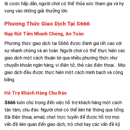
lệ cược hấp dẫn, người chơi có thể thỏa sức tham gia và hy
vọng vào những giải thưởng lớn.
Phương Thức Giao Dịch Tại S666
Nạp Rút Tiền Nhanh Chóng, An Toàn
Phương thức giao dịch tại S666 được đánh giá rất cao với
sự nhanh chóng và an toàn. Người chơi có thể thực hiện các
giao dịch một cách thuận lợi qua nhiều phương thức như
chuyển khoản ngân hàng, ví điện tử, thẻ cào điện thoại… Mọi
giao dịch đều được thực hiện một cách minh bạch và công
bằng.
Hỗ Trợ Khách Hàng Chu Đáo
S666
luôn chú trọng đến việc hỗ trợ khách hàng một cách
tận tâm, chu đáo. Người chơi có thể liên hệ thông qua tổng
đài điện thoại, email, chat trực tuyến để được hỗ trợ mọi
vấn đề liên quan đến giao dịch, trò chơi hay các vấn đề kỹ