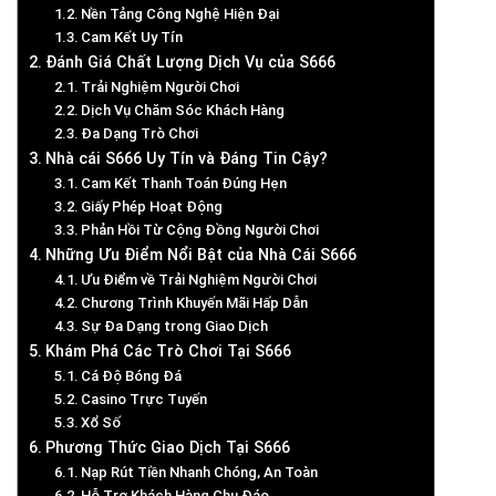
Nền Tảng Công Nghệ Hiện Đại
Cam Kết Uy Tín
Đánh Giá Chất Lượng Dịch Vụ của S666
Trải Nghiệm Người Chơi
Dịch Vụ Chăm Sóc Khách Hàng
Đa Dạng Trò Chơi
Nhà cái S666 Uy Tín và Đáng Tin Cậy?
Cam Kết Thanh Toán Đúng Hẹn
Giấy Phép Hoạt Động
Phản Hồi Từ Cộng Đồng Người Chơi
Những Ưu Điểm Nổi Bật của Nhà Cái S666
Ưu Điểm về Trải Nghiệm Người Chơi
Chương Trình Khuyến Mãi Hấp Dẫn
Sự Đa Dạng trong Giao Dịch
Khám Phá Các Trò Chơi Tại S666
Cá Độ Bóng Đá
Casino Trực Tuyến
Xổ Số
Phương Thức Giao Dịch Tại S666
Nạp Rút Tiền Nhanh Chóng, An Toàn
Hỗ Trợ Khách Hàng Chu Đáo