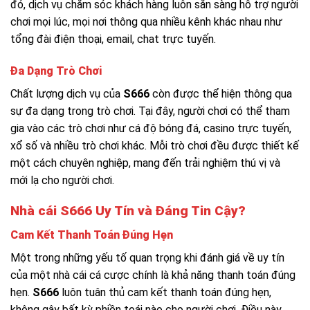
đó, dịch vụ chăm sóc khách hàng luôn sẵn sàng hỗ trợ người
chơi mọi lúc, mọi nơi thông qua nhiều kênh khác nhau như
tổng đài điện thoại, email, chat trực tuyến.
Đa Dạng Trò Chơi
Chất lượng dịch vụ của
S666
còn được thể hiện thông qua
sự đa dạng trong trò chơi. Tại đây, người chơi có thể tham
gia vào các trò chơi như cá độ bóng đá, casino trực tuyến,
xổ số và nhiều trò chơi khác. Mỗi trò chơi đều được thiết kế
một cách chuyên nghiệp, mang đến trải nghiệm thú vị và
mới lạ cho người chơi.
Nhà cái S666 Uy Tín và Đáng Tin Cậy?
Cam Kết Thanh Toán Đúng Hẹn
Một trong những yếu tố quan trọng khi đánh giá về uy tín
của một nhà cái cá cược chính là khả năng thanh toán đúng
hẹn.
S666
luôn tuân thủ cam kết thanh toán đúng hẹn,
không gây bất kỳ phiền toái nào cho người chơi. Điều này