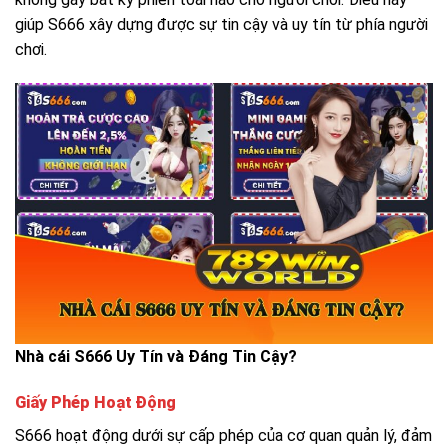
giúp S666 xây dựng được sự tin cậy và uy tín từ phía người
chơi.
Nhà cái S666 Uy Tín và Đáng Tin Cậy?
Giấy Phép Hoạt Động
S666 hoạt động dưới sự cấp phép của cơ quan quản lý, đảm