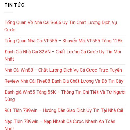
TIN TỨC
Tổng Quan Về Nhà Cái S666 Uy Tín Chất Lượng Dịch Vụ
Cược
Tổng Quan Nhà Cái VF555 – Khuyến Mãi VF555 Tặng 128k
Đánh Giá Nhà Cái 82VN – Chất Lượng Cá Cược Uy Tín Mới
Nhất
Nhà Cái Win88 – Chất Lượng Dịch Vụ Cá Cược Trực Tuyến
Review Nhà Cái Five88 Đánh Giá Chất Lượng Và Độ Tin Cậy
Đánh giá Win55 Tặng 55K – Thông Tin Chi Tiết Và Từ Người
Dùng
Rút Tiền 789win – Hướng Dẫn Giao Dịch Uy Tín Tại Nhà Cái
Nạp Tiền 789win – Nạp Nhanh Cá Cược Nhanh An Toàn
Nhé!