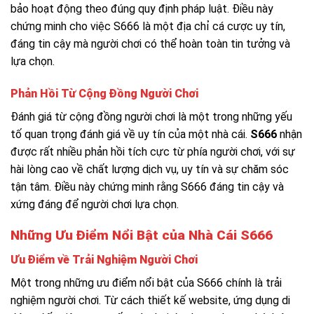
bảo hoạt động theo đúng quy định pháp luật. Điều này
chứng minh cho việc S666 là một địa chỉ cá cược uy tín,
đáng tin cậy mà người chơi có thể hoàn toàn tin tưởng và
lựa chọn.
Phản Hồi Từ Cộng Đồng Người Chơi
Đánh giá từ cộng đồng người chơi là một trong những yếu
tố quan trọng đánh giá về uy tín của một nhà cái.
S666
nhận
được rất nhiều phản hồi tích cực từ phía người chơi, với sự
hài lòng cao về chất lượng dịch vụ, uy tín và sự chăm sóc
tận tâm. Điều này chứng minh rằng S666 đáng tin cậy và
xứng đáng để người chơi lựa chọn.
Những Ưu Điểm Nổi Bật của Nhà Cái S666
Ưu Điểm về Trải Nghiệm Người Chơi
Một trong những ưu điểm nổi bật của S666 chính là trải
nghiệm người chơi. Từ cách thiết kế website, ứng dụng di