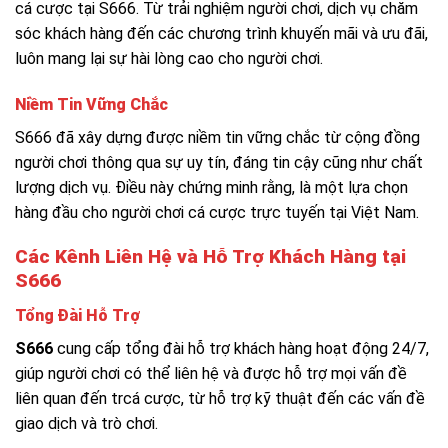
cá cược tại S666. Từ trải nghiệm người chơi, dịch vụ chăm
sóc khách hàng đến các chương trình khuyến mãi và ưu đãi,
luôn mang lại sự hài lòng cao cho người chơi.
Niềm Tin Vững Chắc
S666 đã xây dựng được niềm tin vững chắc từ cộng đồng
người chơi thông qua sự uy tín, đáng tin cậy cũng như chất
lượng dịch vụ. Điều này chứng minh rằng, là một lựa chọn
hàng đầu cho người chơi cá cược trực tuyến tại Việt Nam.
Các Kênh Liên Hệ và Hỗ Trợ Khách Hàng tại
S666
Tổng Đài Hỗ Trợ
S666
cung cấp tổng đài hỗ trợ khách hàng hoạt động 24/7,
giúp người chơi có thể liên hệ và được hỗ trợ mọi vấn đề
liên quan đến trcá cược, từ hỗ trợ kỹ thuật đến các vấn đề
giao dịch và trò chơi.