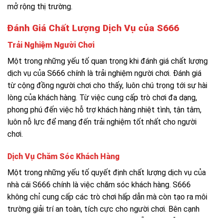
mở rộng thị trường.
Đánh Giá Chất Lượng Dịch Vụ của S666
Trải Nghiệm Người Chơi
Một trong những yếu tố quan trọng khi đánh giá chất lượng
dịch vụ của S666 chính là trải nghiệm người chơi. Đánh giá
từ cộng đồng người chơi cho thấy, luôn chú trọng tới sự hài
lòng của khách hàng. Từ việc cung cấp trò chơi đa dạng,
phong phú đến việc hỗ trợ khách hàng nhiệt tình, tận tâm,
luôn nỗ lực để mang đến trải nghiệm tốt nhất cho người
chơi.
Dịch Vụ Chăm Sóc Khách Hàng
Một trong những yếu tố quyết định chất lượng dịch vụ của
nhà cái S666 chính là việc chăm sóc khách hàng. S666
không chỉ cung cấp các trò chơi hấp dẫn mà còn tạo ra môi
trường giải trí an toàn, tích cực cho người chơi. Bên cạnh