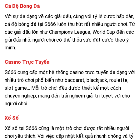
Cá Độ Bóng Đá
Với sự đa dạng về các giải đấu, cùng với tỷ lệ cược hấp dẫn,
cá độ bóng đá tại S666 luôn thu hút rất nhiều người chơi. Từ
các giải đấu lớn như Champions League, World Cup đến các
giải đấu nhỏ, người chơi có thể thỏa sức đặt cược theo ý
mình.
Casino Trực Tuyến
S666 cung cấp một hệ thống casino trực tuyến đa dạng với
nhiều trò chơi phổ biến như baccarat, blackjack, roulette,
slot game… Mỗi trò chơi đều được thiết kế một cách
chuyên nghiệp, mang đến trải nghiệm giải trí tuyệt vời cho
người chơi.
Xổ Số
Xổ số tại S666 cũng là một trò chơi được rất nhiều người
chơi yêu thích. Với việc cập nhật kết quả nhanh chóng và tỷ