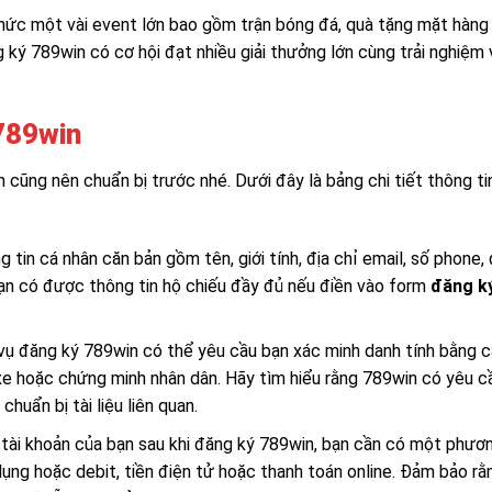
chức một vài event lớn bao gồm trận bóng đá, quà tặng mặt hàng 
g ký 789win có cơ hội đạt nhiều giải thưởng lớn cùng trải nghiệm 
 789win
n cũng nên chuẩn bị trước nhé. Dưới đây là bảng chi tiết thông ti
tin cá nhân căn bản gồm tên, giới tính, địa chỉ email, số phone, 
bạn có được thông tin hộ chiếu đầy đủ nếu điền vào form
đăng k
h vụ đăng ký 789win có thể yêu cầu bạn xác minh danh tính bằng 
i xe hoặc chứng minh nhân dân. Hãy tìm hiểu rằng 789win có yêu c
huẩn bị tài liệu liên quan.
tài khoản của bạn sau khi đăng ký 789win, bạn cần có một phươ
ụng hoặc debit, tiền điện tử hoặc thanh toán online. Đảm bảo rằ