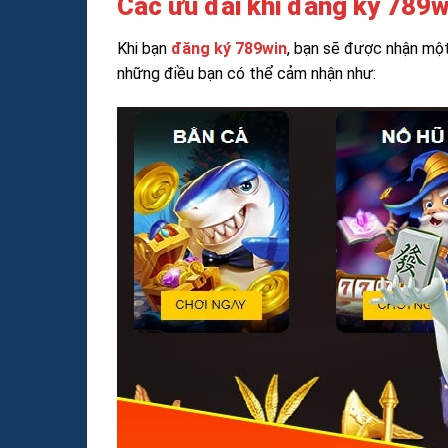
Các ưu đãi khi đăng ký 789w
Khi bạn
đăng ký 789win
, bạn sẽ được nhận một 
những điều bạn có thể cảm nhận như: