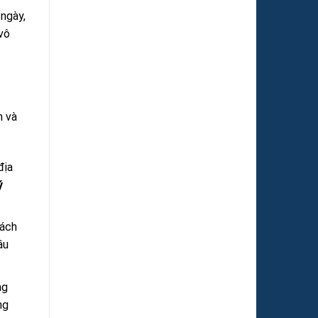
ngày,
vô
n và
địa
ý
cách
ầu
ng
ng