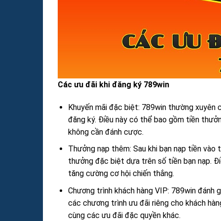
Các ưu đãi khi đăng ký 789win
Khuyến mãi đặc biệt: 789win thường xuyên c
đăng ký. Điều này có thể bao gồm tiền thưởn
không cần đánh cược.
Thưởng nạp thêm: Sau khi bạn nạp tiền vào t
thưởng đặc biệt dựa trên số tiền bạn nạp. Đ
tăng cường cơ hội chiến thắng.
Chương trình khách hàng VIP: 789win đánh g
các chương trình ưu đãi riêng cho khách hàn
cùng các ưu đãi đặc quyền khác.