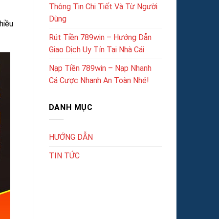
Thông Tin Chi Tiết Và Từ Người
Dùng
hiều
Rút Tiền 789win – Hướng Dẫn
Giao Dịch Uy Tín Tại Nhà Cái
Nạp Tiền 789win – Nạp Nhanh
Cá Cược Nhanh An Toàn Nhé!
DANH MỤC
HƯỚNG DẪN
TIN TỨC