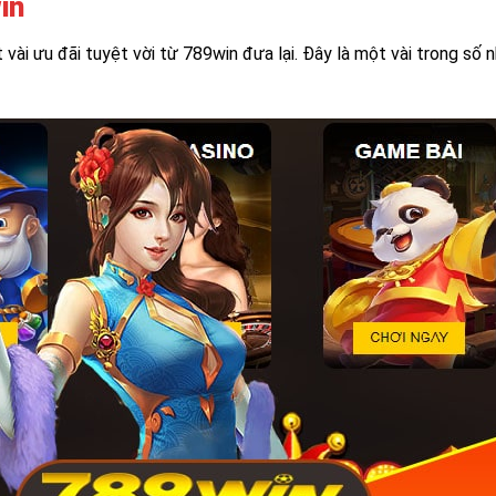
in
vài ưu đãi tuyệt vời từ 789win đưa lại. Đây là một vài trong số n