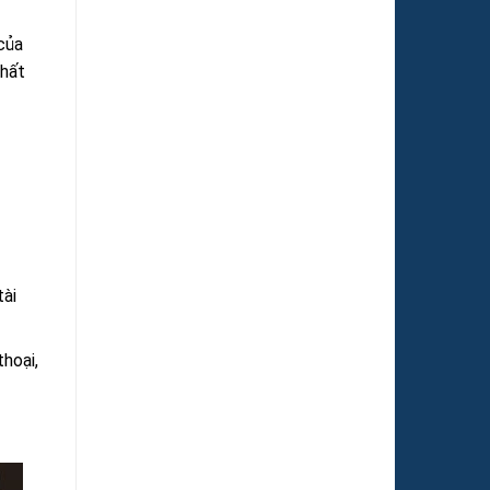
của
nhất
tài
thoại,